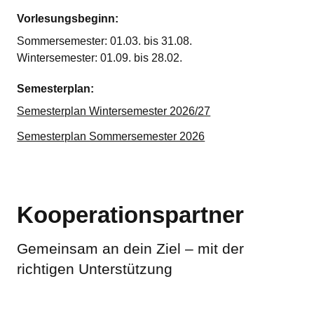
Vorlesungsbeginn:
Sommersemester: 01.03. bis 31.08.
Wintersemester: 01.09. bis 28.02.
Semesterplan:
Semesterplan Wintersemester 2026/27
Semesterplan Sommersemester 2026
Kooperationspartner
Gemeinsam an dein Ziel – mit der
richtigen Unterstützung