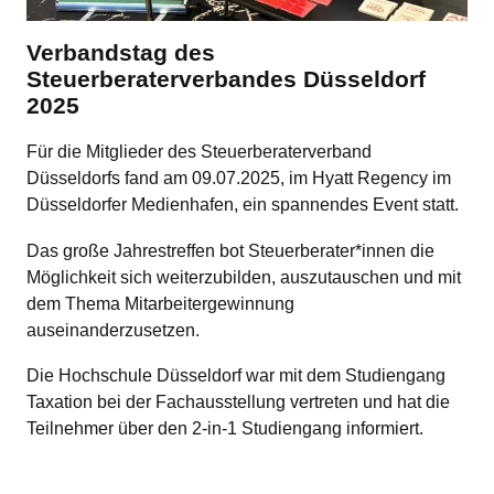
Verbandstag des
Steuerberaterverbandes Düsseldorf
2025
Für die Mitglieder des Steuerberaterverband
Düsseldorfs fand am 09.07.2025, im Hyatt Regency im
Düsseldorfer Medienhafen, ein spannendes Event statt.
Das große Jahrestreffen bot Steuerberater*innen die
Möglichkeit sich weiterzubilden, auszutauschen und mit
dem Thema Mitarbeitergewinnung
auseinanderzusetzen.
Die Hochschule Düsseldorf war mit dem Studiengang
Taxation bei der Fachausstellung vertreten und hat die
Teilnehmer über den 2-in-1 Studiengang informiert.