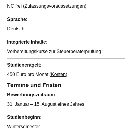
NC frei (
Zulassungsvoraussetzungen
)
Sprache:
Deutsch
Integrierte Inhalte:
Vorbereitungskurse zur Steuerberaterprüfung
Studienentgelt:
450 Euro pro Monat (
Kosten
)
Termine und Fristen
Bewerbungszeitraum:
31. Januar – 15. August eines Jahres
Studienbeginn:
Wintersemester