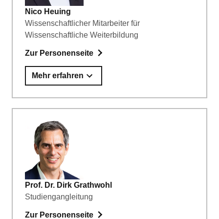
Nico Heuing
Wissenschaftlicher Mitarbeiter für
Wissenschaftliche Weiterbildung
Zur Personenseite
Mehr erfahren
Prof. Dr. Dirk Grathwohl
Studiengangleitung
Zur Personenseite