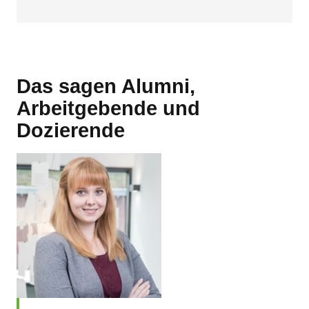
Das sagen Alumni,
Arbeitgebende und
Dozierende