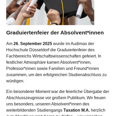
Graduiertenfeier der Absolvent*innen
Am
26. September 2025
wurde im Audimax der
Hochschule Düsseldorf die Graduiertenfeier des
Fachbereichs Wirtschaftswissenschaften gefeiert. In
festlicher Atmosphäre kamen Absolvent*innen
,
Professor*innen sowie Familien und Freund*innen
zusammen, um den erfolgreichen Studienabschluss zu
würdigen.
Ein besonderer Moment war die feierliche Übergabe der
Abschlusszeugnisse vor großem Publikum. Wir freuen
uns besonders, unseren Absolvent*innen des
weiterbildenden Studiengangs
Taxation M.A.
herzlich