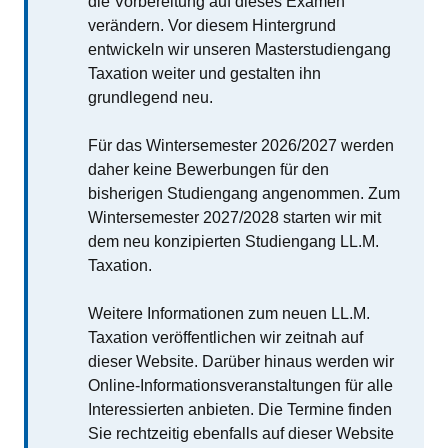
die Vorbereitung auf dieses Examen
verändern. Vor diesem Hintergrund
entwickeln wir unseren Masterstudiengang
Taxation weiter und gestalten ihn
grundlegend neu.
Für das Wintersemester 2026/2027 werden
daher keine Bewerbungen für den
bisherigen Studiengang angenommen. Zum
Wintersemester 2027/2028 starten wir mit
dem neu konzipierten Studiengang LL.M.
Taxation.
Weitere Informationen zum neuen LL.M.
Taxation veröffentlichen wir zeitnah auf
dieser Website. Darüber hinaus werden wir
Online-Informationsveranstaltungen für alle
Interessierten anbieten. Die Termine finden
Sie rechtzeitig ebenfalls auf dieser Website