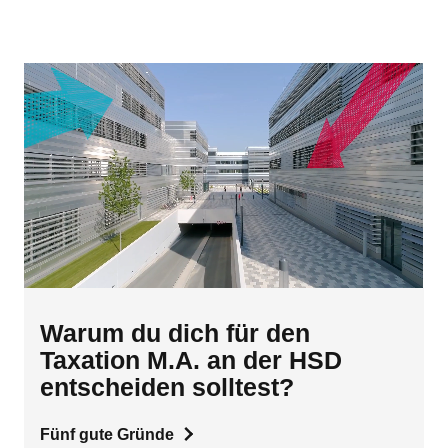
Warum du dich für den
Taxation M.A. an der HSD
entscheiden solltest?
Fünf gute Gründe