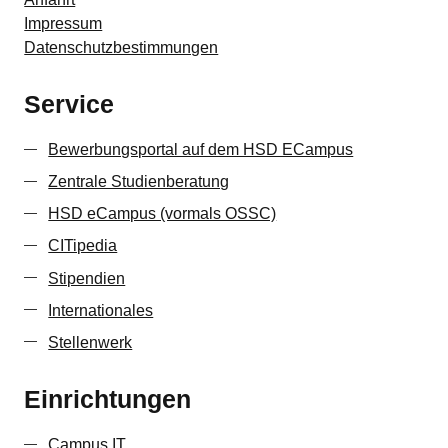
Impressum
Datenschutzbestimmungen
Service
Bewerbungsportal auf dem HSD ECampus
Zentrale ­Studienberatung
HSD eCampus (vormals OSSC)
CITipedia
Stipendien
Internationales
Stellenwerk
Einrichtungen
Campus IT