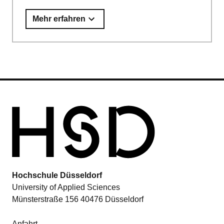
Mehr erfahren
Hochschule Düsseldorf
University of Applied Sciences
Münsterstraße 156 40476 Düsseldorf
Anfahrt