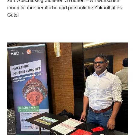
zum Abschluss gratulieren zu dürfen – wir wünschen
ihnen für ihre berufliche und persönliche Zukunft alles
Gute!