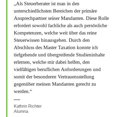
„Als Steuerberater ist man in den
unterschiedlichsten Bereichen der primäre
Ansprechpartner seiner Mandanten. Diese Rolle
erfordert sowohl fachliche als auch persönliche
Kompetenzen, welche weit über das reine
Steuerwissen hinausgehen. Durch den
Abschluss des Master Taxation konnte ich
tiefgehende und übergreifende Studieninhalte
erlernen, welche mir dabei helfen, den
vielfältigen beruflichen Anforderungen und
somit der besonderen Vertrauensstellung
gegenüber meinen Mandanten gerecht zu
werden.“
Kathrin Richter
Alumna