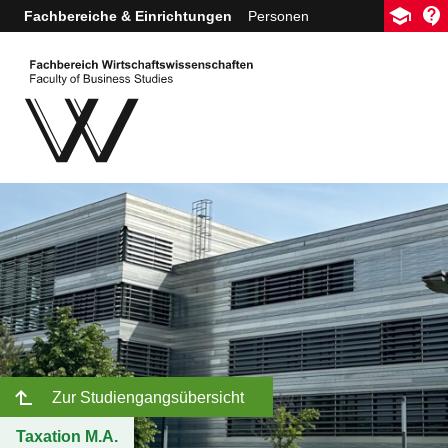
Fachbereiche
& Einrichtungen
Personen
Zur Studiengangsübersicht
Taxation M.A.