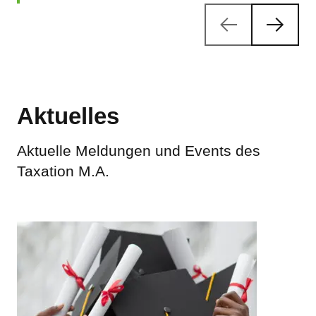
Aktuelles
Aktuelle Meldungen und Events des
Taxation M.A.