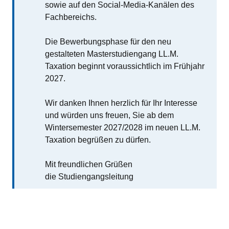
sowie auf den Social-Media-Kanälen des
Fachbereichs.
Die Bewerbungsphase für den neu
gestalteten Masterstudiengang LL.M.
Taxation beginnt voraussichtlich im Frühjahr
2027.
Wir danken Ihnen herzlich für Ihr Interesse
und würden uns freuen, Sie ab dem
Wintersemester 2027/2028 im neuen LL.M.
Taxation begrüßen zu dürfen.
Mit freundlichen Grüßen
die Studiengangsleitung