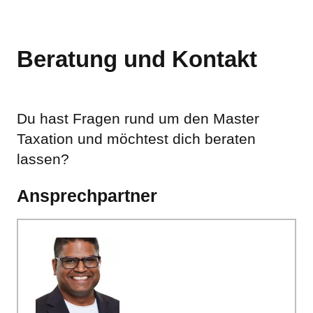
Beratung und Kontakt
Du hast Fragen rund um den Master
Taxation und möchtest dich beraten
lassen?
Ansprechpartner